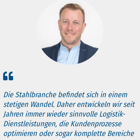
Erforderlichen Service akzeptieren und
Inhalte entsperren
Die Stahlbranche befindet sich in einem
stetigen Wandel. Daher entwickeln wir seit
Jahren immer wieder sinnvolle Logistik-
Dienstleistungen, die Kundenprozesse
optimieren oder sogar komplette Bereiche