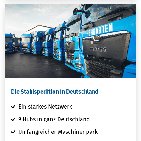
Die Stahlspedition in Deutschland
Ein starkes Netzwerk
9 Hubs in ganz Deutschland
Umfangreicher Maschinenpark