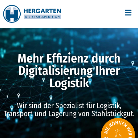
Mehr Effizienz durch
Digitalisierung Ihrer
Logistik
Wir sind der Spezialist für Logistik,
Transport und Lagerung von Stahlstückgut.