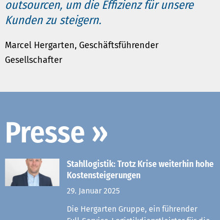
outsourcen, um die Effizienz für unsere
Kunden zu steigern.
Marcel Hergarten, Geschäftsführender
Gesellschafter
Presse »
Stahllogistik: Trotz Krise weiterhin hohe
Kostensteigerungen
29. Januar 2025
Die Hergarten Gruppe, ein führender