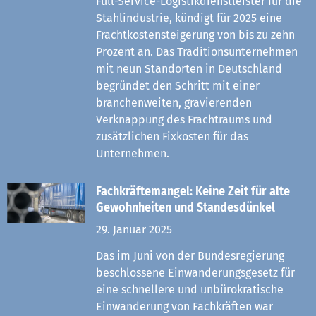
Full-Service-Logistikdienstleister für die
Stahlindustrie, kündigt für 2025 eine
Frachtkostensteigerung von bis zu zehn
Prozent an. Das Traditionsunternehmen
mit neun Standorten in Deutschland
begründet den Schritt mit einer
branchenweiten, gravierenden
Verknappung des Frachtraums und
zusätzlichen Fixkosten für das
Unternehmen.
Fachkräftemangel: Keine Zeit für alte
Gewohnheiten und Standesdünkel
29. Januar 2025
Das im Juni von der Bundesregierung
beschlossene Einwanderungsgesetz für
eine schnellere und unbürokratische
Einwanderung von Fachkräften war