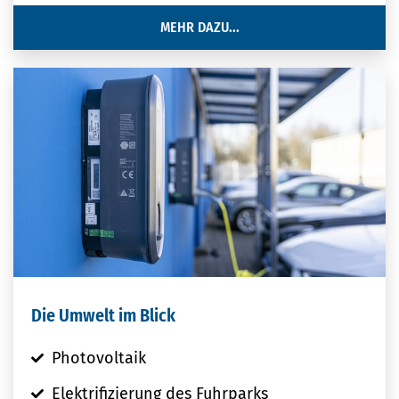
MEHR DAZU...
Die Umwelt im Blick
Photovoltaik
Elektrifizierung des Fuhrparks