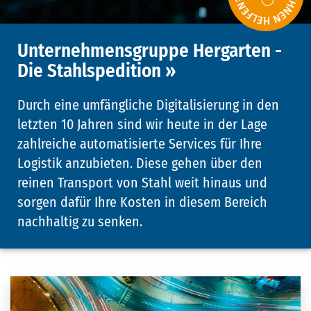
Unternehmensgruppe Hergarten -
Die Stahlspedition »
Durch eine umfängliche Digitalisierung in den
letzten 10 Jahren sind wir heute in der Lage
zahlreiche automatisierte Services für Ihre
Logistik anzubieten. Diese gehen über den
reinen Transport von Stahl weit hinaus und
sorgen dafür Ihre Kosten in diesem Bereich
nachhaltig zu senken.