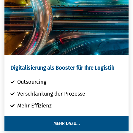
Digitalisierung als Booster für Ihre Logistik
Outsourcing
Verschlankung der Prozesse
Mehr Eﬃzienz
MEHR DAZU...