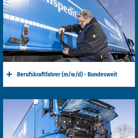
Berufskraftfahrer (m/w/d) - Bundesweit