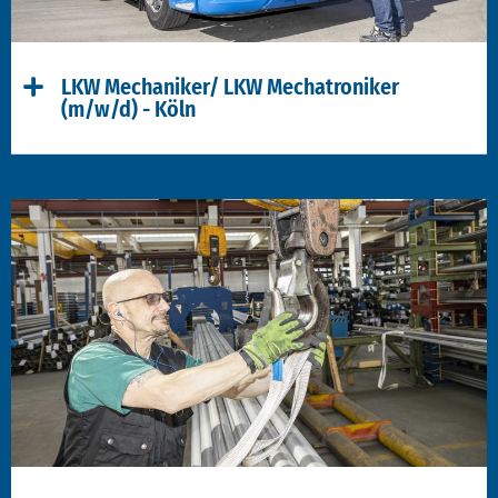
LKW Mechaniker/ LKW Mechatroniker
(m/w/d) - Köln