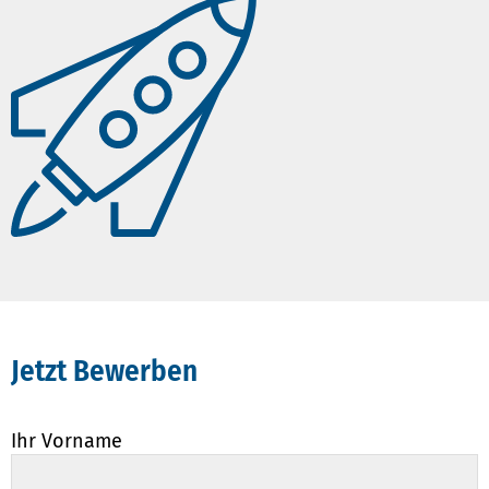
Jetzt Bewerben
Ihr Vorname