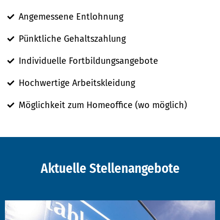
Angemessene Entlohnung
Pünktliche Gehaltszahlung
Individuelle Fortbildungsangebote
Hochwertige Arbeitskleidung
Möglichkeit zum Homeoffice (wo möglich)
Aktuelle Stellenangebote