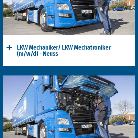
LKW Mechaniker/ LKW Mechatroniker
(m/w/d) - Neuss