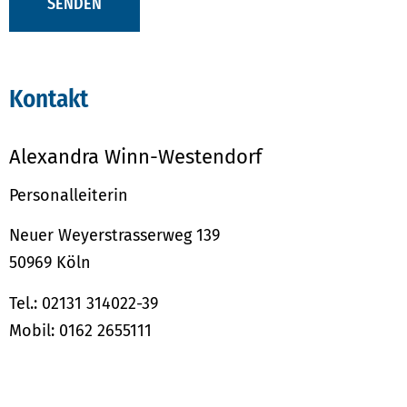
SENDEN
Kontakt
Alexandra Winn-Westendorf
Personalleiterin
Neuer Weyerstrasserweg 139
50969 Köln
Tel.: 02131 314022-39
Mobil: 0162 2655111