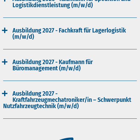
Logistikdienstleistung (m/w/d)
Ausbildung 2027 - Fachkraft für Lagerlogistik
(m/w/d)
Ausbildung 2027 - Kaufmann für
Büromanagement (m/w/d)
Ausbildung 2027 -
Kraftfahrzeugmechatroniker/in – Schwerpunkt
Nutzfahrzeugtechnik (m/w/d)