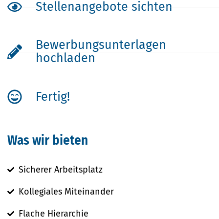
Stellenangebote sichten
Bewerbungsunterlagen
hochladen
Fertig!
Was wir bieten
Sicherer Arbeitsplatz
Kollegiales Miteinander
Flache Hierarchie