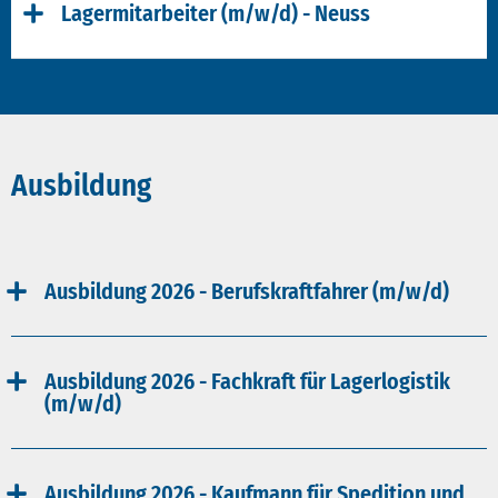
Lagermitarbeiter (m/w/d) - Neuss
Ausbildung
Ausbildung 2026 - Berufskraftfahrer (m/w/d)
Ausbildung 2026 - Fachkraft für Lagerlogistik
(m/w/d)
Ausbildung 2026 - Kaufmann für Spedition und