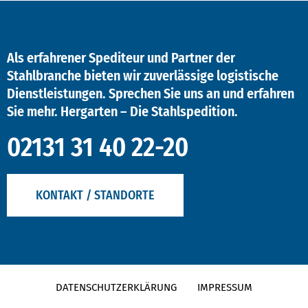
Als erfahrener Spediteur und Partner der
Stahlbranche bieten wir zuverlässige logistische
Dienstleistungen. Sprechen Sie uns an und erfahren
Sie mehr. Hergarten – Die Stahlspedition.
02131 31 40 22-20
KONTAKT / STANDORTE
DATENSCHUTZERKLÄRUNG
IMPRESSUM