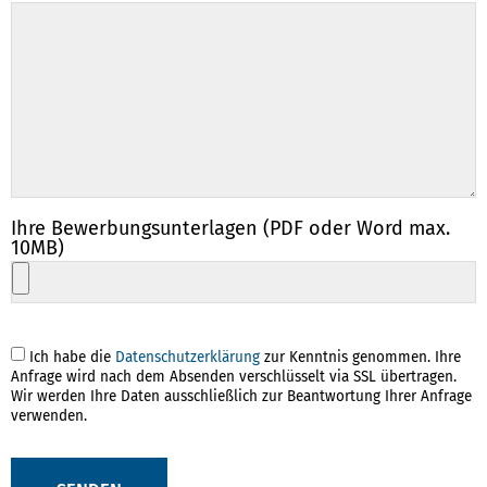
Ihre Bewerbungsunterlagen (PDF oder Word max.
10MB)
Ich habe die
Datenschutzerklärung
zur Kenntnis genommen. Ihre
Anfrage wird nach dem Absenden verschlüsselt via SSL übertragen.
Wir werden Ihre Daten ausschließlich zur Beantwortung Ihrer Anfrage
verwenden.