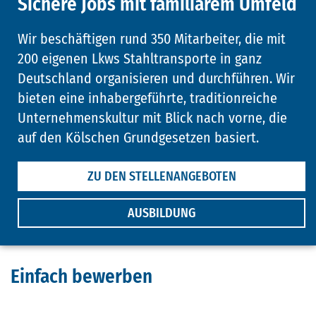
Sichere Jobs mit familiärem Umfeld
Wir beschäftigen rund 350 Mitarbeiter, die mit
200 eigenen Lkws Stahltransporte in ganz
Deutschland organisieren und durchführen. Wir
bieten eine inhabergeführte, traditionreiche
Unternehmenskultur mit Blick nach vorne, die
auf den Kölschen Grundgesetzen basiert.
ZU DEN STELLENANGEBOTEN
AUSBILDUNG
Einfach bewerben