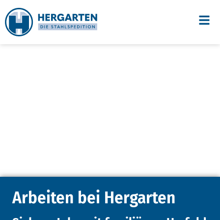
Arbeiten bei Hergarten