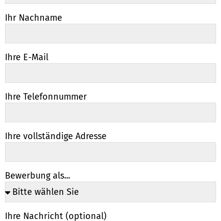
Ihr Nachname
Ihre E-Mail
Ihre Telefonnummer
Ihre vollständige Adresse
Bewerbung als...
Ihre Nachricht (optional)