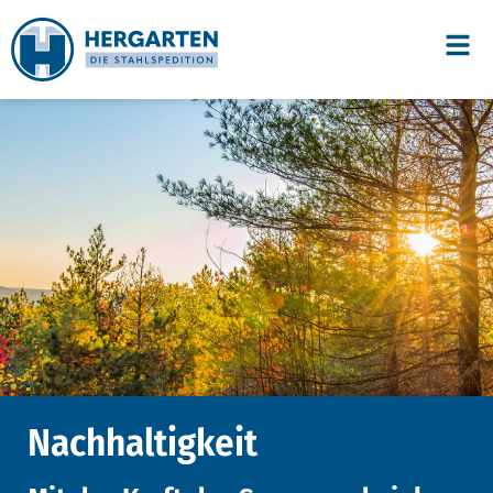
Nachhaltigkeit