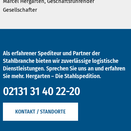
Marcel Hergarten, Geschäftsführender
Gesellschafter
Als erfahrener Spediteur und Partner der
Stahlbranche bieten wir zuverlässige logistische
Dienstleistungen. Sprechen Sie uns an und erfahren
Sie mehr. Hergarten – Die Stahlspedition.
02131 31 40 22-20
KONTAKT / STANDORTE