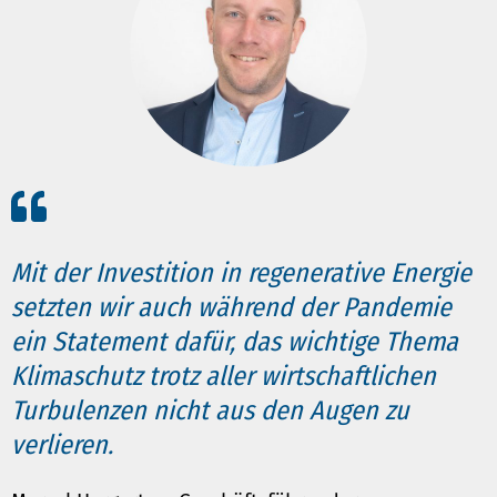
Mit der Investition in regenerative Energie
setzten wir auch während der Pandemie
ein Statement dafür, das wichtige Thema
Klimaschutz trotz aller wirtschaftlichen
Turbulenzen nicht aus den Augen zu
verlieren.