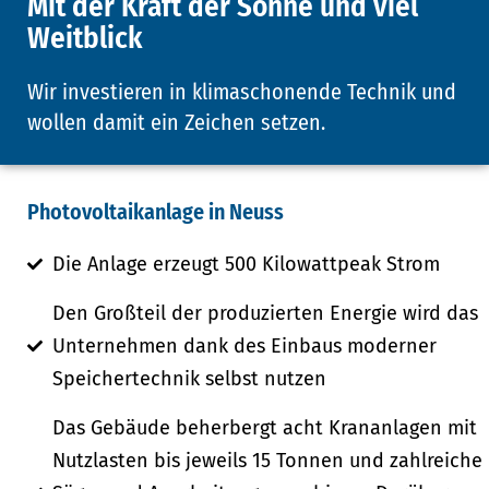
Mit der Kraft der Sonne und viel
Weitblick
Wir investieren in klimaschonende Technik und
wollen damit ein Zeichen setzen.
Photovoltaikanlage in Neuss
Die Anlage erzeugt 500 Kilowattpeak Strom
Den Großteil der produzierten Energie wird das
Unternehmen dank des Einbaus moderner
Speichertechnik selbst nutzen
Das Gebäude beherbergt acht Krananlagen mit
Nutzlasten bis jeweils 15 Tonnen und zahlreiche