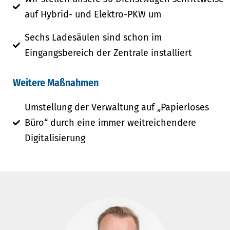
auf Hybrid- und Elektro-PKW um
Sechs Ladesäulen sind schon im
Eingangsbereich der Zentrale installiert
Weitere Maßnahmen
Umstellung der Verwaltung auf „Papierloses
Büro“ durch eine immer weitreichendere
Digitalisierung