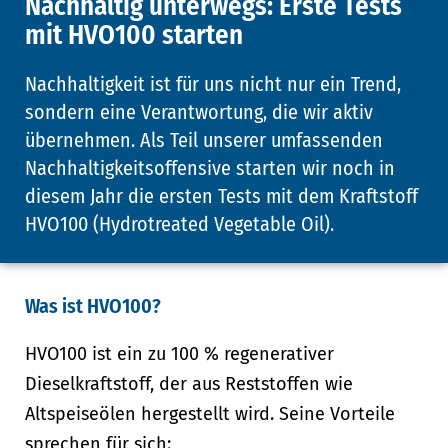
Nachhaltig unterwegs: Erste Tests
mit HVO100 starten
Nachhaltigkeit ist für uns nicht nur ein Trend,
sondern eine Verantwortung, die wir aktiv
übernehmen. Als Teil unserer umfassenden
Nachhaltigkeitsoffensive starten wir noch in
diesem Jahr die ersten Tests mit dem Kraftstoff
HVO100 (Hydrotreated Vegetable Oil).
Was ist HVO100?
HVO100 ist ein zu 100 % regenerativer
Dieselkraftstoff, der aus Reststoffen wie
Altspeiseölen hergestellt wird. Seine Vorteile
sprechen für sich: