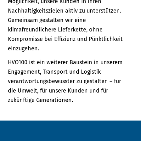
Möglichkeit, unsere Kunden in ihren
Nachhaltigkeitszielen aktiv zu unterstützen.
Gemeinsam gestalten wir eine
klimafreundlichere Lieferkette, ohne
Kompromisse bei Effizienz und Pünktlichkeit
einzugehen.
HVO100 ist ein weiterer Baustein in unserem
Engagement, Transport und Logistik
verantwortungsbewusster zu gestalten – für
die Umwelt, für unsere Kunden und für
zukünftige Generationen.