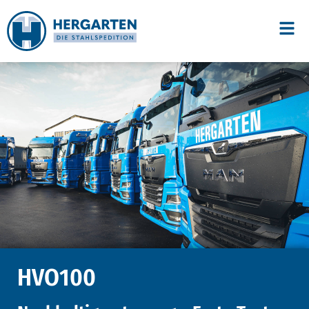
HVO100