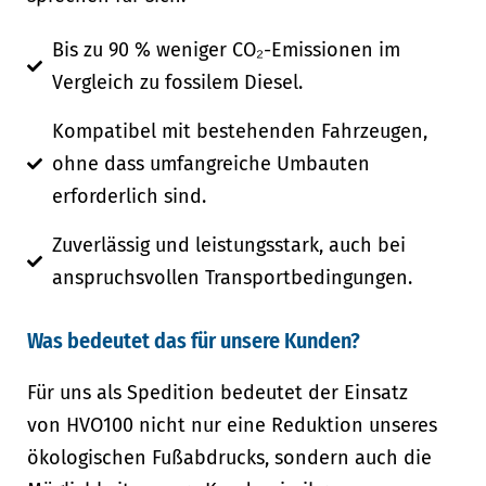
Bis zu 90 % weniger CO₂-Emissionen im
Vergleich zu fossilem Diesel.
Kompatibel mit bestehenden Fahrzeugen,
ohne dass umfangreiche Umbauten
erforderlich sind.
Zuverlässig und leistungsstark, auch bei
anspruchsvollen Transportbedingungen.
Was bedeutet das für unsere Kunden?
Für uns als Spedition bedeutet der Einsatz
von HVO100 nicht nur eine Reduktion unseres
ökologischen Fußabdrucks, sondern auch die