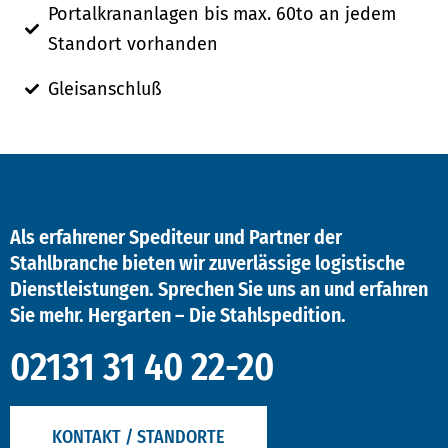
Portalkrananlagen bis max. 60to an jedem
Standort vorhanden
Gleisanschluß
Als erfahrener Spediteur und Partner der
Stahlbranche bieten wir zuverlässige logistische
Dienstleistungen. Sprechen Sie uns an und erfahren
Sie mehr. Hergarten – Die Stahlspedition.
02131 31 40 22-20
KONTAKT / STANDORTE