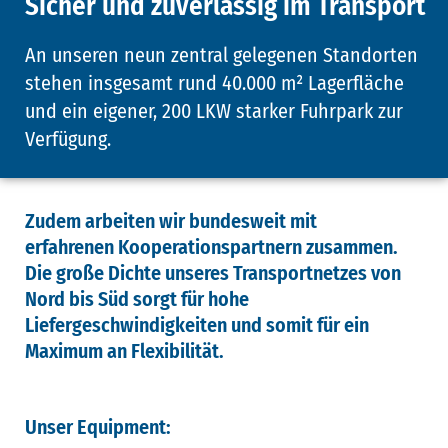
Sicher und zuverlässig im Transport
An unseren neun zentral gelegenen Standorten
stehen insgesamt rund 40.000 m² Lagerfläche
und ein eigener, 200 LKW starker Fuhrpark zur
Verfügung.
Zudem arbeiten wir bundesweit mit
erfahrenen Kooperationspartnern zusammen.
Die große Dichte unseres Transportnetzes von
Nord bis Süd sorgt für hohe
Liefergeschwindigkeiten und somit für ein
Maximum an Flexibilität.
Unser Equipment: