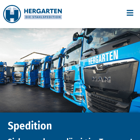
Spedition