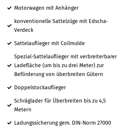
Motorwagen mit Anhänger
konventionelle Sattelzüge mit Edscha-
Verdeck
Sattelauflieger mit Coilmulde
Spezial-Sattelauflieger mit verbreiterbarer
Ladefläche (um bis zu drei Meter) zur
Beförderung von überbreiten Gütern
Doppelstockauflieger
Schräglader für Überbreiten bis zu 4,5
Metern
Ladungssicherung gem. DIN-Norm 27000