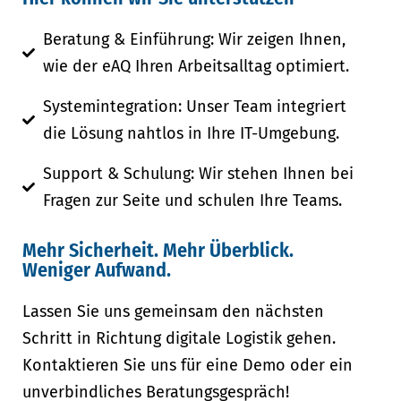
Beratung & Einführung: Wir zeigen Ihnen,
wie der eAQ Ihren Arbeitsalltag optimiert.
Systemintegration: Unser Team integriert
die Lösung nahtlos in Ihre IT-Umgebung.
Support & Schulung: Wir stehen Ihnen bei
Fragen zur Seite und schulen Ihre Teams.
Mehr Sicherheit. Mehr Überblick.
Weniger Aufwand.
Lassen Sie uns gemeinsam den nächsten
Schritt in Richtung digitale Logistik gehen.
Kontaktieren Sie uns für eine Demo oder ein
unverbindliches Beratungsgespräch!