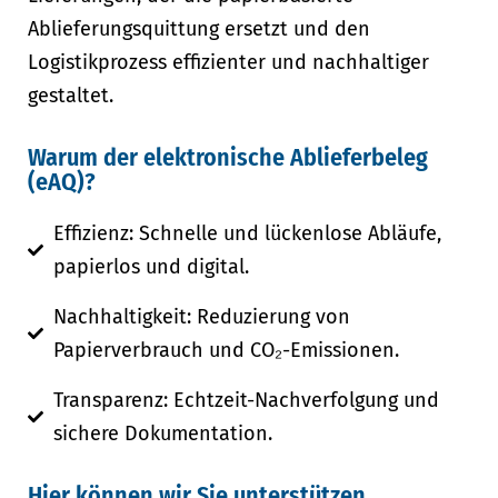
Ablieferungsquittung ersetzt und den
Logistikprozess effizienter und nachhaltiger
gestaltet.
Warum der elektronische Ablieferbeleg
(eAQ)?
Effizienz: Schnelle und lückenlose Abläufe,
papierlos und digital.
Nachhaltigkeit: Reduzierung von
Papierverbrauch und CO₂-Emissionen.
Transparenz: Echtzeit-Nachverfolgung und
sichere Dokumentation.
Hier können wir Sie unterstützen