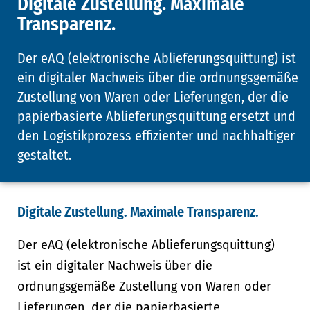
Digitale Zustellung. Maximale
Transparenz.
Der eAQ (elektronische Ablieferungsquittung) ist
ein digitaler Nachweis über die ordnungsgemäße
Zustellung von Waren oder Lieferungen, der die
papierbasierte Ablieferungsquittung ersetzt und
den Logistikprozess effizienter und nachhaltiger
gestaltet.
Digitale Zustellung. Maximale Transparenz.
Der eAQ (elektronische Ablieferungsquittung)
ist ein digitaler Nachweis über die
ordnungsgemäße Zustellung von Waren oder
Lieferungen, der die papierbasierte