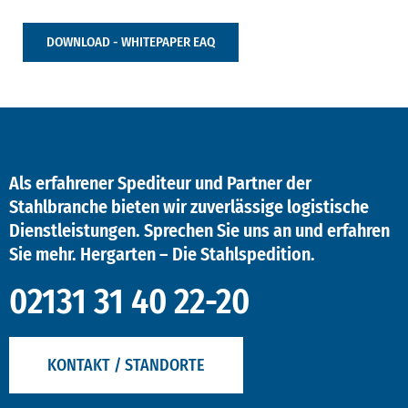
DOWNLOAD - WHITEPAPER EAQ
Als erfahrener Spediteur und Partner der
Stahlbranche bieten wir zuverlässige logistische
Dienstleistungen. Sprechen Sie uns an und erfahren
Sie mehr. Hergarten – Die Stahlspedition.
02131 31 40 22-20
KONTAKT / STANDORTE