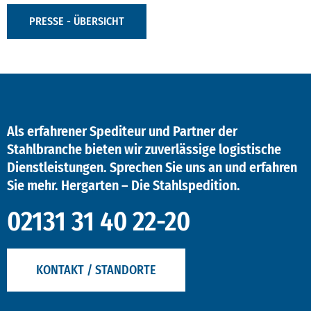
PRESSE - ÜBERSICHT
Als erfahrener Spediteur und Partner der
Stahlbranche bieten wir zuverlässige logistische
Dienstleistungen. Sprechen Sie uns an und erfahren
Sie mehr. Hergarten – Die Stahlspedition.
02131 31 40 22-20
KONTAKT / STANDORTE