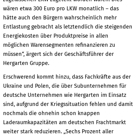
wären etwa 300 Euro pro LKW monatlich – das
hätte auch den Bürgern wahrscheinlich mehr
Entlastung gebracht als letztendlich die steigenden
Energiekosten über Produktpreise in allen
möglichen Warensegmenten refinanzieren zu
müssen“, ärgert sich der Geschäftsführer der
Hergarten Gruppe.
Erschwerend kommt hinzu, dass Fachkräfte aus der
Ukraine und Polen, die über Subunternehmen für
deutsche Unternehmen wie Hergarten im Einsatz
sind, aufgrund der Kriegssituation fehlen und damit
nochmals die ohnehin schon knappen
Laderaumkapazitäten am deutschen Frachtmarkt
weiter stark reduzieren. „Sechs Prozent aller