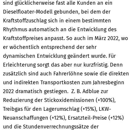
sind glücklicherweise fast alle Kunden an ein
Dieselfloater-Modell gebunden, bei dem der
Kraftstoffzuschlag sich in einem bestimmten
Rhythmus automatisch an die Entwicklung des
Kraftstoffpreises anpasst. So auch im März 2022, wo
er wöchentlich entsprechend der sehr
dynamischen Entwicklung geändert wurde. Für
Erleichterung sorgt das aber nur kurzfristig. Denn
zusätzlich sind auch Fahrerlöhne sowie die direkten
und indirekten Transportkosten zum Jahresbeginn
2022 dramatisch gestiegen. Z. B. Adblue zur
Reduzierung der Stickoxidemissionen (+100%),
Treibgas für den Lagerumschlag (+15%), LKW-
Neuanschaffungen (+12%), Ersatzteil-Preise (+12%)
und die Stundenverrechnungssätze der