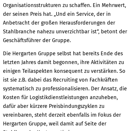
Organisationsstrukturen zu schaffen. Ein Mehrwert,
der seinen Preis hat. „Und ein Service, der in
Anbetracht der großen Herausforderungen der
Stahlbranche nahezu unverzichtbar ist“, betont der
Geschäftsführer der Gruppe.
Die Hergarten Gruppe selbst hat bereits Ende des
letzten Jahres damit begonnen, ihre Aktivitäten zu
einigen Teilaspekten konsequent zu verstärken. So
ist sie z.B. dabei das Recruiting von Fachkräften
systematisch zu professionalisieren. Der Ansatz, die
Kosten für Logistikdienstleistungen anzuheben,
dafür aber kürzere Preisbindungszyklen zu
vereinbaren, steht derzeit ebenfalls im Fokus der
Hergarten Gruppe, weil damit auf Seite der