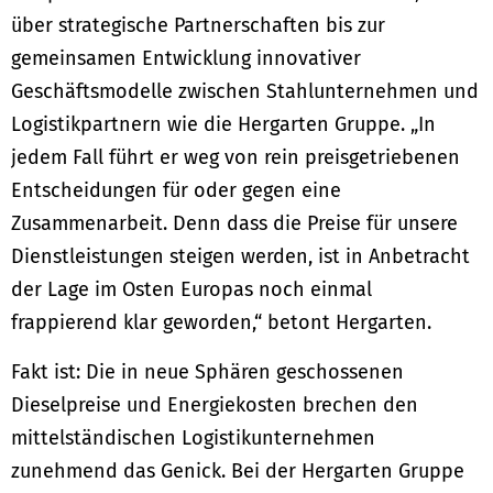
über strategische Partnerschaften bis zur
gemeinsamen Entwicklung innovativer
Geschäftsmodelle zwischen Stahlunternehmen und
Logistikpartnern wie die Hergarten Gruppe. „In
jedem Fall führt er weg von rein preisgetriebenen
Entscheidungen für oder gegen eine
Zusammenarbeit. Denn dass die Preise für unsere
Dienstleistungen steigen werden, ist in Anbetracht
der Lage im Osten Europas noch einmal
frappierend klar geworden,“ betont Hergarten.
Fakt ist: Die in neue Sphären geschossenen
Dieselpreise und Energiekosten brechen den
mittelständischen Logistikunternehmen
zunehmend das Genick. Bei der Hergarten Gruppe