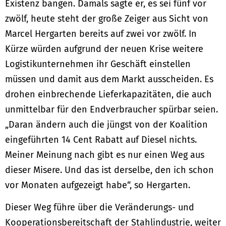
Existenz bangen. Damals sagte er, es sei fünf vor
zwölf, heute steht der große Zeiger aus Sicht von
Marcel Hergarten bereits auf zwei vor zwölf. In
Kürze würden aufgrund der neuen Krise weitere
Logistikunternehmen ihr Geschäft einstellen
müssen und damit aus dem Markt ausscheiden. Es
drohen einbrechende Lieferkapazitäten, die auch
unmittelbar für den Endverbraucher spürbar seien.
„Daran ändern auch die jüngst von der Koalition
eingeführten 14 Cent Rabatt auf Diesel nichts.
Meiner Meinung nach gibt es nur einen Weg aus
dieser Misere. Und das ist derselbe, den ich schon
vor Monaten aufgezeigt habe“, so Hergarten.
Dieser Weg führe über die Veränderungs- und
Kooperationsbereitschaft der Stahlindustrie, weiter