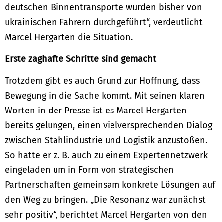
deutschen Binnentransporte wurden bisher von
ukrainischen Fahrern durchgeführt“, verdeutlicht
Marcel Hergarten die Situation.
Erste zaghafte Schritte sind gemacht
Trotzdem gibt es auch Grund zur Hoffnung, dass
Bewegung in die Sache kommt. Mit seinen klaren
Worten in der Presse ist es Marcel Hergarten
bereits gelungen, einen vielversprechenden Dialog
zwischen Stahlindustrie und Logistik anzustoßen.
So hatte er z. B. auch zu einem Expertennetzwerk
eingeladen um in Form von strategischen
Partnerschaften gemeinsam konkrete Lösungen auf
den Weg zu bringen. „Die Resonanz war zunächst
sehr positiv“, berichtet Marcel Hergarten von den