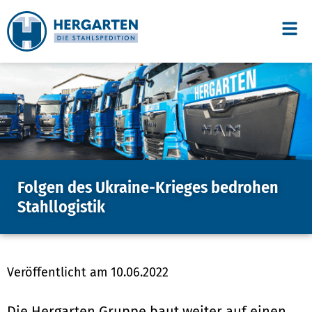
Folgen des Ukraine-Krieges bedrohen
Stahllogistik
Veröffentlicht am
10.06.2022
Die Hergarten Gruppe baut weiter auf einen