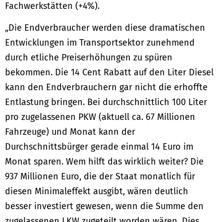
Fachwerkstätten (+4%).
„Die Endverbraucher werden diese dramatischen
Entwicklungen im Transportsektor zunehmend
durch etliche Preiserhöhungen zu spüren
bekommen. Die 14 Cent Rabatt auf den Liter Diesel
kann den Endverbrauchern gar nicht die erhoffte
Entlastung bringen. Bei durchschnittlich 100 Liter
pro zugelassenen PKW (aktuell ca. 67 Millionen
Fahrzeuge) und Monat kann der
Durchschnittsbürger gerade einmal 14 Euro im
Monat sparen. Wem hilft das wirklich weiter? Die
937 Millionen Euro, die der Staat monatlich für
diesen Minimaleffekt ausgibt, wären deutlich
besser investiert gewesen, wenn die Summe den
zugelassenen LKW zugeteilt worden wären. Dies