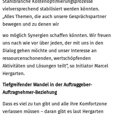
Stahlbranche Kostenoptimierungsprozesse
vielversprechend stabilisiert werden könnten.
„Alles Themen, die auch unsere Gesprächspartner
bewegen und zu denen wir
wo möglich Synergien schaffen könnten. Wir freuen
uns nach wie vor über jeden, der mit uns in den
Dialog gehen möchte und unser Interesse an
ressourcenschonenden, wertschöpfenden
Aktivitäten und Lösungen teilt“, so Initiator Marcel
Hergarten.
Tiefgreifender Wandel in der Auftraggeber-
Auftragnehmer-Beziehung
Dass es viel zu tun gibt und alle ihre Komfortzone
verlassen müssen – daran gibt es laut Hergarten