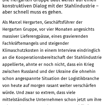
konstruktiven Dialog mit der Stahlindustrie –
aber schnell muss es gehen.
Als Marcel Hergarten, Geschäftsführer der
Hergarten Gruppe, vor vier Monaten angesichts
massiver Lieferengpässe, eines gravierenden
Fachkräftemangels und steigender
Klimaschutzkosten in einem Interview eindringlich
an die Kooperationsbereitschaft der Stahlindustrie
appellierte, ahnte er noch nicht, dass ein Krieg
zwischen Russland und der Ukraine die ohnehin
schon angespannte Situation der Logistikbranche
von heute auf morgen rasant weiter verschärfen
würde. Und zwar so extrem, dass viele
mittelständische Unternehmen schon jetzt um ihre