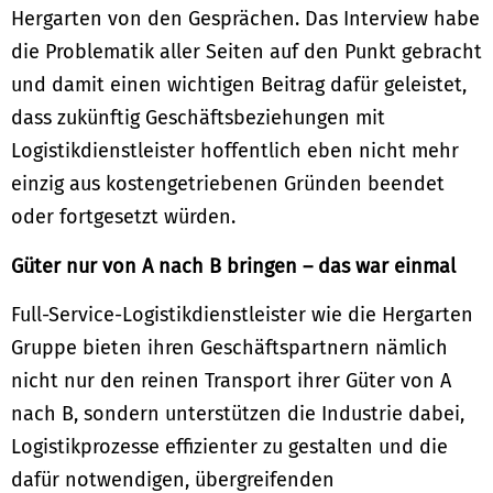
Hergarten von den Gesprächen. Das Interview habe
die Problematik aller Seiten auf den Punkt gebracht
und damit einen wichtigen Beitrag dafür geleistet,
dass zukünftig Geschäftsbeziehungen mit
Logistikdienstleister hoffentlich eben nicht mehr
einzig aus kostengetriebenen Gründen beendet
oder fortgesetzt würden.
Güter nur von A nach B bringen – das war einmal
Full-Service-Logistikdienstleister wie die Hergarten
Gruppe bieten ihren Geschäftspartnern nämlich
nicht nur den reinen Transport ihrer Güter von A
nach B, sondern unterstützen die Industrie dabei,
Logistikprozesse effizienter zu gestalten und die
dafür notwendigen, übergreifenden