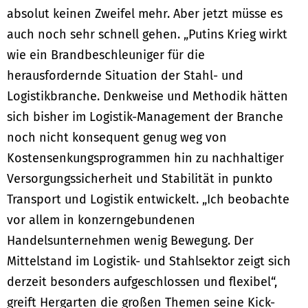
absolut keinen Zweifel mehr. Aber jetzt müsse es
auch noch sehr schnell gehen. „Putins Krieg wirkt
wie ein Brandbeschleuniger für die
herausfordernde Situation der Stahl- und
Logistikbranche. Denkweise und Methodik hätten
sich bisher im Logistik-Management der Branche
noch nicht konsequent genug weg von
Kostensenkungsprogrammen hin zu nachhaltiger
Versorgungssicherheit und Stabilität in punkto
Transport und Logistik entwickelt. „Ich beobachte
vor allem in konzerngebundenen
Handelsunternehmen wenig Bewegung. Der
Mittelstand im Logistik- und Stahlsektor zeigt sich
derzeit besonders aufgeschlossen und flexibel“,
greift Hergarten die großen Themen seine Kick-