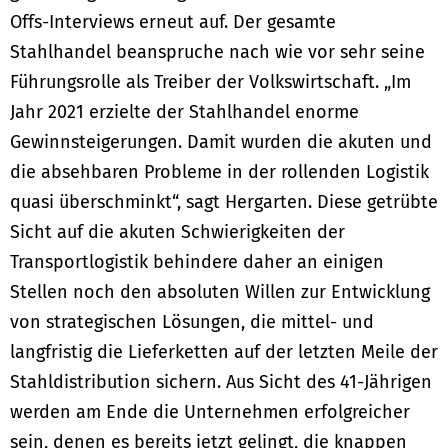
Offs-Interviews erneut auf. Der gesamte
Stahlhandel beanspruche nach wie vor sehr seine
Führungsrolle als Treiber der Volkswirtschaft. „Im
Jahr 2021 erzielte der Stahlhandel enorme
Gewinnsteigerungen. Damit wurden die akuten und
die absehbaren Probleme in der rollenden Logistik
quasi überschminkt“, sagt Hergarten. Diese getrübte
Sicht auf die akuten Schwierigkeiten der
Transportlogistik behindere daher an einigen
Stellen noch den absoluten Willen zur Entwicklung
von strategischen Lösungen, die mittel- und
langfristig die Lieferketten auf der letzten Meile der
Stahldistribution sichern. Aus Sicht des 41-Jährigen
werden am Ende die Unternehmen erfolgreicher
sein, denen es bereits jetzt gelingt, die knappen