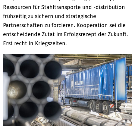
Ressourcen für Stahltransporte und -distribution
frühzeitig zu sichern und strategische
Partnerschaften zu forcieren. Kooperation sei die
entscheidende Zutat im Erfolgsrezept der Zukunft.
Erst recht in Kriegszeiten.