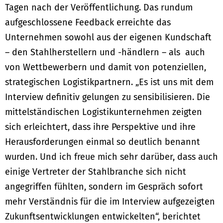
Tagen nach der Veröffentlichung. Das rundum
aufgeschlossene Feedback erreichte das
Unternehmen sowohl aus der eigenen Kundschaft
– den Stahlherstellern und -händlern – als auch
von Wettbewerbern und damit von potenziellen,
strategischen Logistikpartnern. „Es ist uns mit dem
Interview definitiv gelungen zu sensibilisieren. Die
mittelständischen Logistikunternehmen zeigten
sich erleichtert, dass ihre Perspektive und ihre
Herausforderungen einmal so deutlich benannt
wurden. Und ich freue mich sehr darüber, dass auch
einige Vertreter der Stahlbranche sich nicht
angegriffen fühlten, sondern im Gespräch sofort
mehr Verständnis für die im Interview aufgezeigten
Zukunftsentwicklungen entwickelten“, berichtet